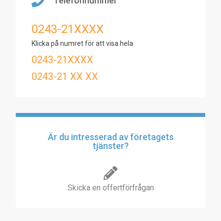
Telefonnummer
0243-21XXXX
Klicka på numret för att visa hela
0243-21XXXX
0243-21 XX XX
Är du intresserad av företagets
tjänster?
Skicka en offertförfrågan