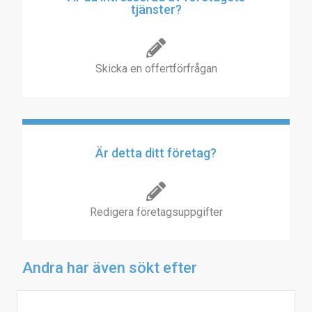
tjänster?
Skicka en offertförfrågan
Är detta ditt företag?
Redigera företagsuppgifter
Andra har även sökt efter