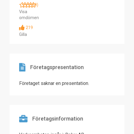
(0)
Visa
omdömen
219
Gilla
Företagspresentation
Företaget saknar en presentation.
Företagsinformation