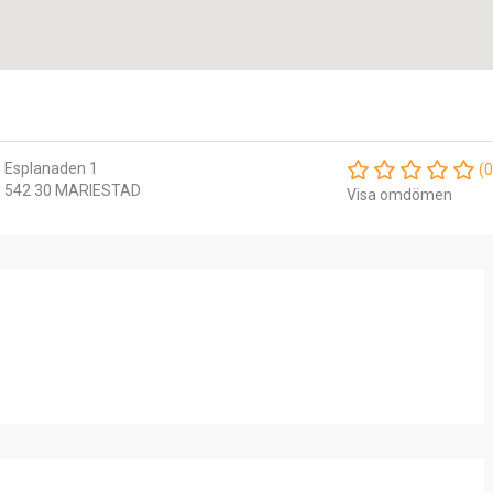
Esplanaden 1
(0
542 30 MARIESTAD
Visa omdömen