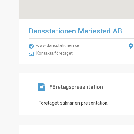
Dansstationen Mariestad AB
www.dansstationen.se
Kontakta företaget
Företagspresentation
Företaget saknar en presentation.