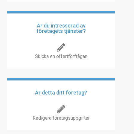
Är du intresserad av
företagets tjänster?
Skicka en offertförfrågan
Är detta ditt företag?
Redigera företagsuppgifter