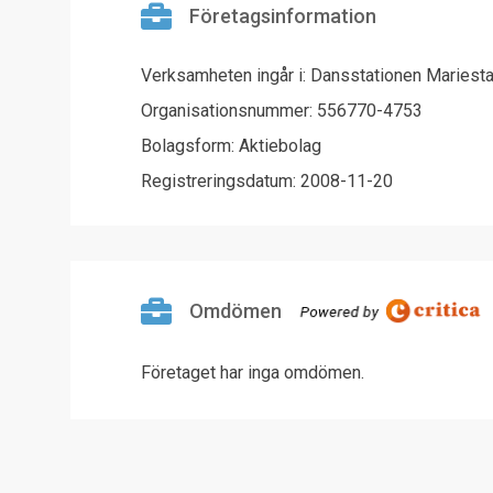
Företagsinformation
Verksamheten ingår i: Dansstationen Mariest
Organisationsnummer: 556770-4753
Bolagsform: Aktiebolag
Registreringsdatum: 2008-11-20
Omdömen
Företaget har inga omdömen.