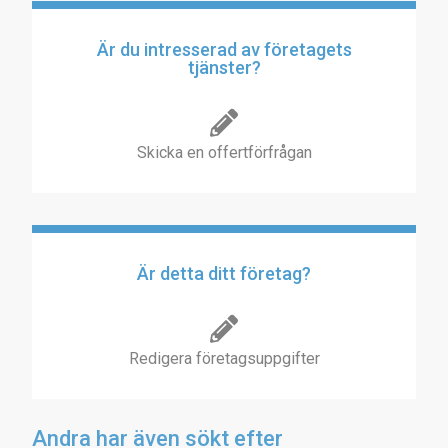
Är du intresserad av företagets
tjänster?
Skicka en offertförfrågan
Är detta ditt företag?
Redigera företagsuppgifter
Andra har även sökt efter