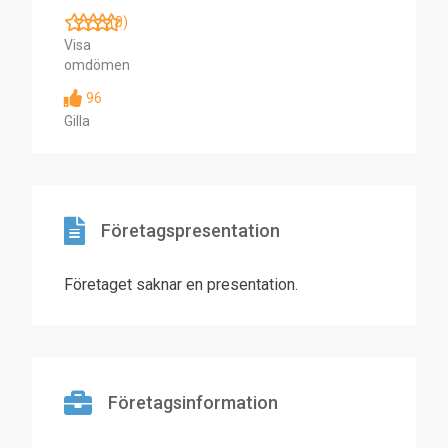
(0)
Visa
omdömen
96
Gilla
Företagspresentation
Företaget saknar en presentation.
Företagsinformation