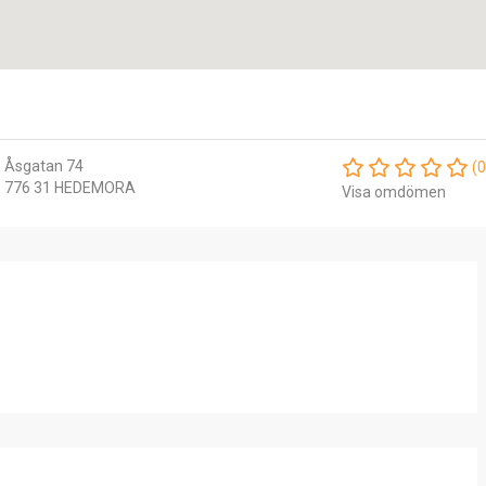
Åsgatan 74
(0
776 31 HEDEMORA
Visa omdömen