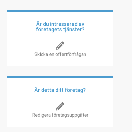
Är du intresserad av
företagets tjänster?
Skicka en offertförfrågan
Är detta ditt företag?
Redigera företagsuppgifter