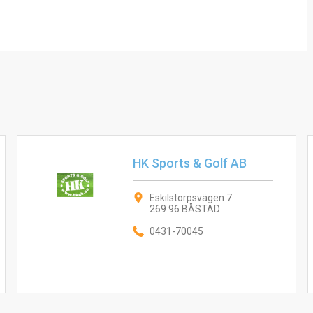
HK Sports & Golf AB
Eskilstorpsvägen 7
269 96 BÅSTAD
0431-70045