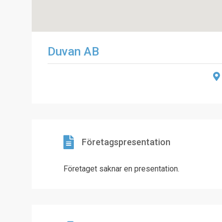
Duvan AB
Företagspresentation
Företaget saknar en presentation.