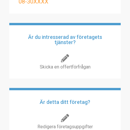
08-30XXXX
Är du intresserad av företagets
tjänster?
Skicka en offertförfrågan
Är detta ditt företag?
Redigera företagsuppgifter