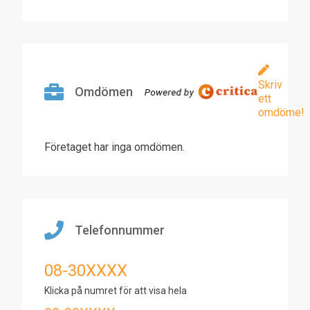
Skriv
Omdömen
ett
omdöme!
Företaget har inga omdömen.
Telefonnummer
08-30XXXX
Klicka på numret för att visa hela