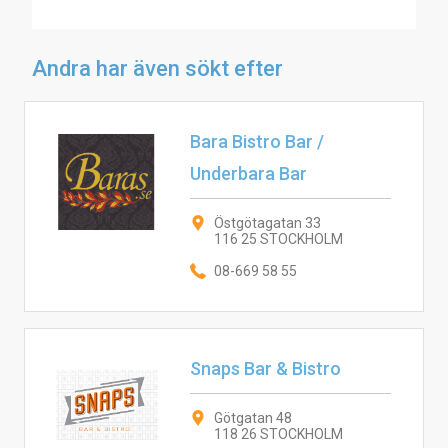
Andra har även sökt efter
Bara Bistro Bar /
Underbara Bar
Östgötagatan 33
116 25 STOCKHOLM
08-669 58 55
Snaps Bar & Bistro
Götgatan 48
118 26 STOCKHOLM