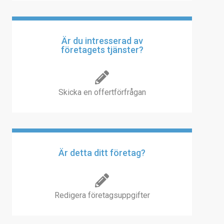
Är du intresserad av
företagets tjänster?
Skicka en offertförfrågan
Är detta ditt företag?
Redigera företagsuppgifter