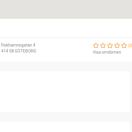
Fiskhamnsgatan 4
(0
414 58 GÖTEBORG
Visa omdömen