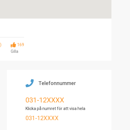
)
169
Gilla
Telefonnummer
031-12XXXX
Klicka på numret för att visa hela
031-12XXXX