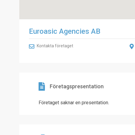
Euroasic Agencies AB
Kontakta företaget
Företagspresentation
Företaget saknar en presentation.