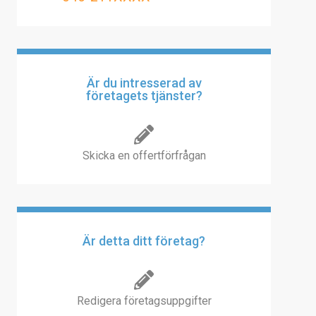
Är du intresserad av
företagets tjänster?
Skicka en offertförfrågan
Är detta ditt företag?
Redigera företagsuppgifter