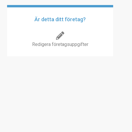
Är detta ditt företag?
Redigera företagsuppgifter