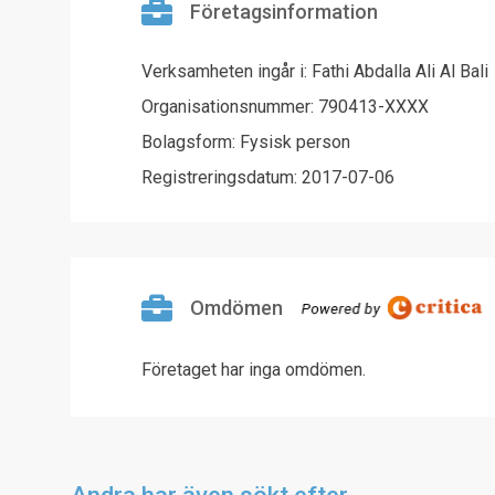
Företagsinformation
Verksamheten ingår i: Fathi Abdalla Ali Al Bali
Organisationsnummer: 790413-XXXX
Bolagsform: Fysisk person
Registreringsdatum: 2017-07-06
Omdömen
Företaget har inga omdömen.