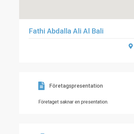
Fathi Abdalla Ali Al Bali
Företagspresentation
Företaget saknar en presentation.