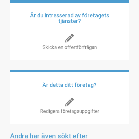
Är du intresserad av företagets
tjänster?
Skicka en offertförfrågan
Är detta ditt företag?
Redigera företagsuppgifter
Andra har även sökt efter