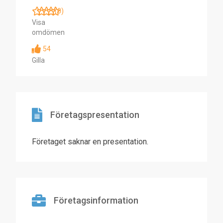
(0)
Visa
omdömen
54
Gilla
Företagspresentation
Företaget saknar en presentation.
Företagsinformation