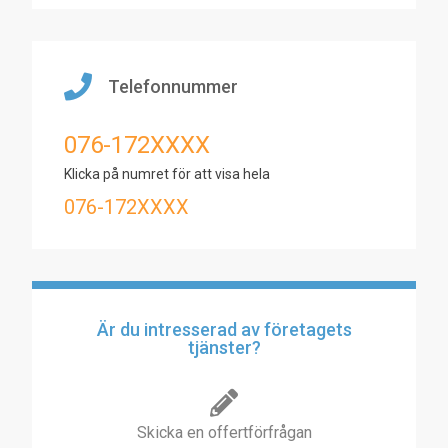
Telefonnummer
076-172XXXX
Klicka på numret för att visa hela
076-172XXXX
Är du intresserad av företagets
tjänster?
Skicka en offertförfrågan