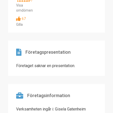
Visa
omdömen
67
Gilla
Företagspresentation
Företaget saknar en presentation.
Företagsinformation
Verksamheten ingår i: Gisela Gatenheim