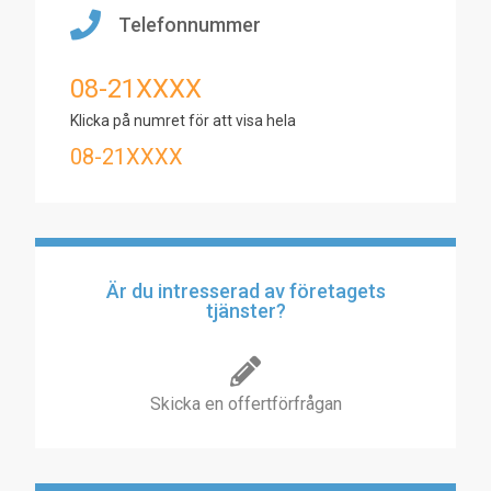
Telefonnummer
08-21XXXX
Klicka på numret för att visa hela
08-21XXXX
Är du intresserad av företagets
tjänster?
Skicka en offertförfrågan