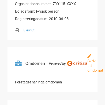
Organisationsnummer: 700115-XXXX
Bolagsform: Fysisk person
Registreringsdatum: 2010-06-08
Skriv ut
Skriv
Omdömen
ett
omdöme!
Företaget har inga omdömen.