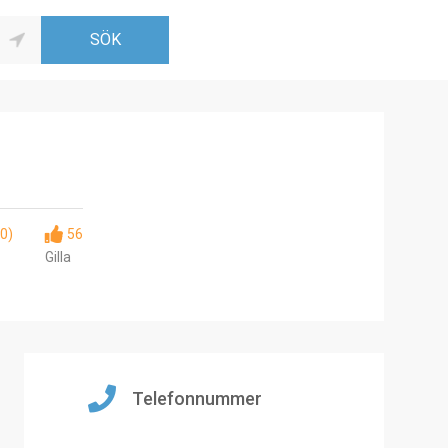
(0)
56
Gilla
Telefonnummer