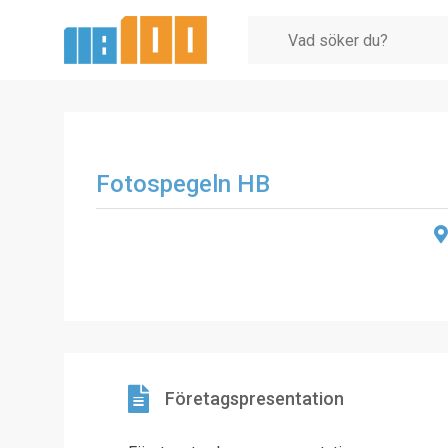
Fotospegeln HB
Företagspresentation