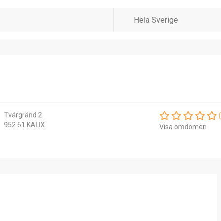
Tvärgränd 2
952 61 KALIX
Visa omdömen