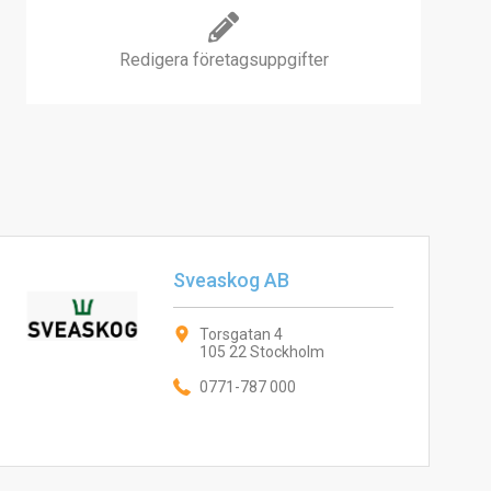
Redigera företagsuppgifter
Sveaskog AB
Torsgatan 4
105 22 Stockholm
0771-787 000