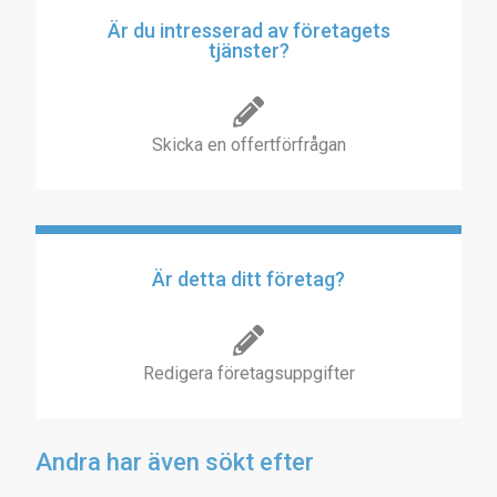
Är du intresserad av företagets
tjänster?
Skicka en offertförfrågan
Är detta ditt företag?
Redigera företagsuppgifter
Andra har även sökt efter