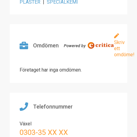
PLASTER
|
SPECIALKEMI
Skriv
Omdömen
ett
omdöme!
Företaget har inga omdömen.
Telefonnummer
Växel
0303-35 XX XX