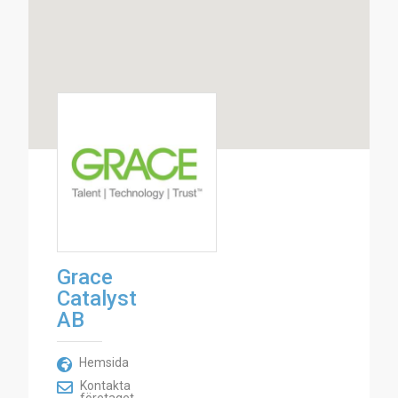
Grace
Catalyst
AB
Hemsida
Kontakta