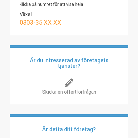
Klicka på numret för att visa hela
Växel
0303-35 XX XX
Är du intresserad av företagets
tjänster?
Skicka en offertförfrågan
Är detta ditt företag?