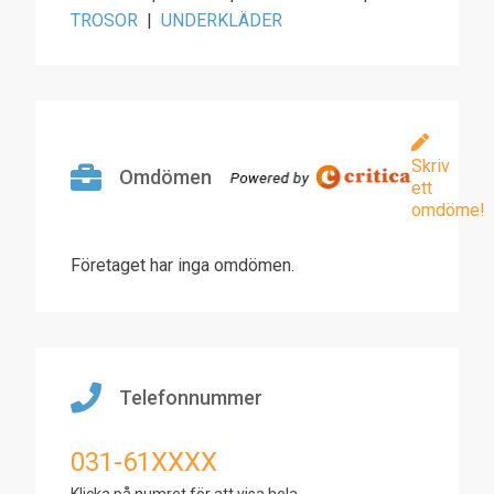
TROSOR
|
UNDERKLÄDER
Skriv
Omdömen
ett
omdöme!
Företaget har inga omdömen.
Telefonnummer
031-61XXXX