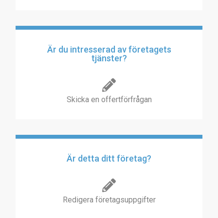
Är du intresserad av företagets
tjänster?
Skicka en offertförfrågan
Är detta ditt företag?
Redigera företagsuppgifter