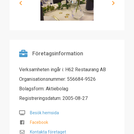
Företagsinformation
Verksamheten ingår i: H62 Restaurang AB
Organisationsnummer: 556684-9526
Bolagsform: Aktiebolag
Registreringsdatum: 2005-08-27
Besök hemsida
Facebook
Kontakta företaget