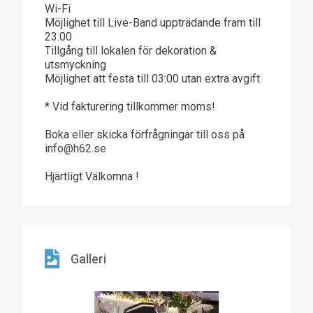
Wi-Fi
Möjlighet till Live-Band uppträdande fram till
23.00
Tillgång till lokalen för dekoration &
utsmyckning
Möjlighet att festa till 03:00 utan extra avgift
* Vid fakturering tillkommer moms!
Boka eller skicka förfrågningar till oss på
info@h62.se
Hjärtligt Välkomna !
Galleri