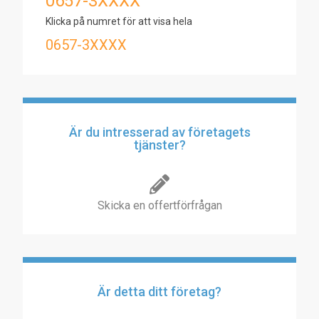
0657-3XXXX
Klicka på numret för att visa hela
0657-3XXXX
Är du intresserad av företagets
tjänster?
Skicka en offertförfrågan
Är detta ditt företag?