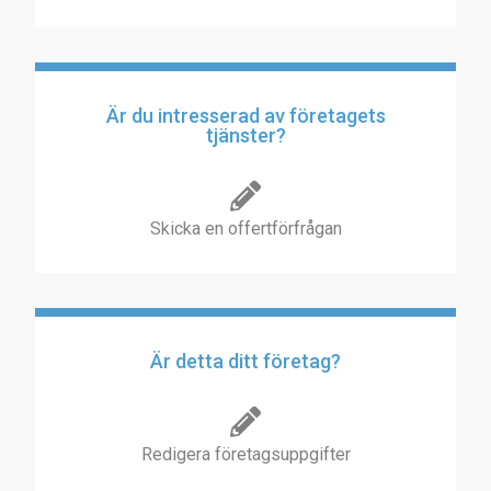
Är du intresserad av företagets
tjänster?
Skicka en offertförfrågan
Är detta ditt företag?
Redigera företagsuppgifter