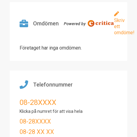
Skriv
Omdömen
ett
omdöme!
Företaget har inga omdömen.
Telefonnummer
08-28XXXX
Klicka på numret för att visa hela
08-28XXXX
08-28 XX XX