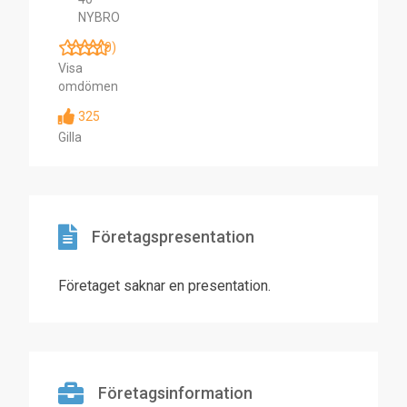
NYBRO
(0)
Visa
omdömen
325
Gilla
Företagspresentation
Företaget saknar en presentation.
Företagsinformation