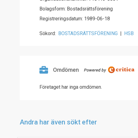
Bolagsform: Bostadsrättsförening
Registreringsdatum: 1989-06-18
Sökord:
BOSTADSRÄTTSFÖRENING
|
HSB
Omdömen
Företaget har inga omdömen.
Andra har även sökt efter