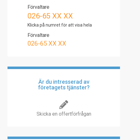
Förvaltare
026-65 XX XX
Klicka på numret för att visa hela
Förvaltare
026-65 XX XX
Är du intresserad av
företagets tjänster?
Skicka en offertförfrågan