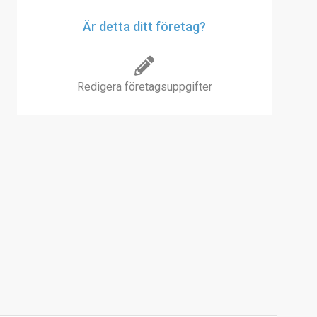
Är detta ditt företag?
Redigera företagsuppgifter