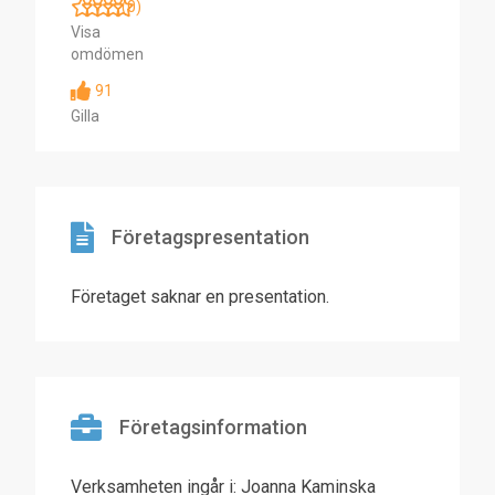
(0)
Visa
omdömen
91
Gilla
Företagspresentation
Företaget saknar en presentation.
Företagsinformation
Verksamheten ingår i: Joanna Kaminska