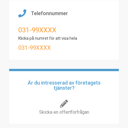
Telefonnummer
031-99XXXX
Klicka på numret för att visa hela
031-99XXXX
Är du intresserad av företagets
tjänster?
Skicka en offertförfrågan