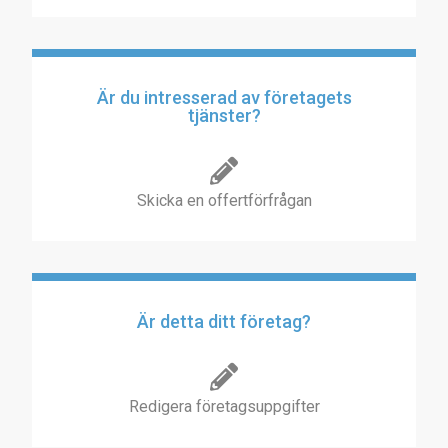
Är du intresserad av företagets
tjänster?
Skicka en offertförfrågan
Är detta ditt företag?
Redigera företagsuppgifter