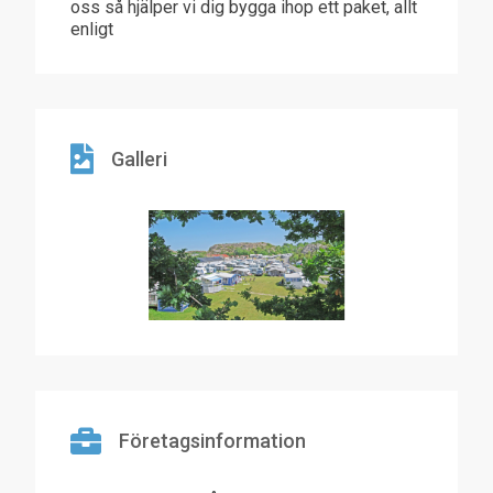
oss så hjälper vi dig bygga ihop ett paket, allt
enligt
Galleri
Företagsinformation