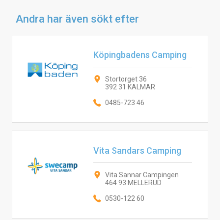
Andra har även sökt efter
Köpingbadens Camping
Stortorget 36
392 31 KALMAR
0485-723 46
Vita Sandars Camping
Vita Sannar Campingen
464 93 MELLERUD
0530-122 60