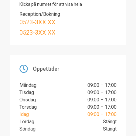
Klicka på numret för att visa hela
Reception/Bokning
0523-3XX XX
0523-3XX XX
Öppettider
Måndag
09:00 – 17:00
Tisdag
09:00 – 17:00
Onsdag
09:00 – 17:00
Torsdag
09:00 – 17:00
Idag
09:00 – 17:00
Lördag
Stängt
Söndag
Stängt