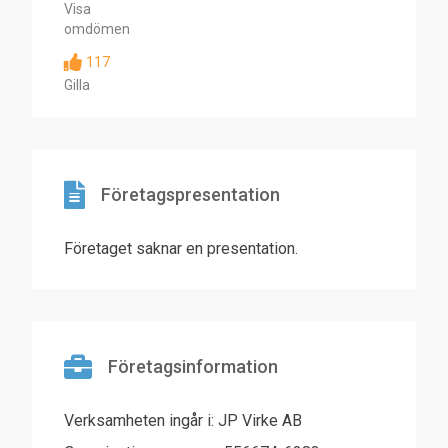
Visa
omdömen
117
Gilla
Företagspresentation
Företaget saknar en presentation.
Företagsinformation
Verksamheten ingår i: JP Virke AB