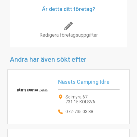
Är detta ditt företag?
Redigera företagsuppgifter
Andra har även sökt efter
Näsets Camping Idre
Solmyra 67
731 15 KOLSVA
072-735 03 88