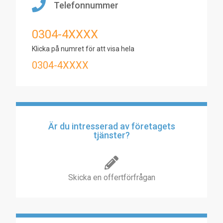
Telefonnummer
0304-4XXXX
Klicka på numret för att visa hela
0304-4XXXX
Är du intresserad av företagets
tjänster?
Skicka en offertförfrågan