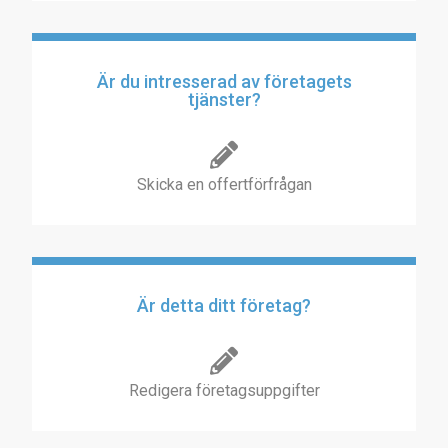
Är du intresserad av företagets
tjänster?
Skicka en offertförfrågan
Är detta ditt företag?
Redigera företagsuppgifter