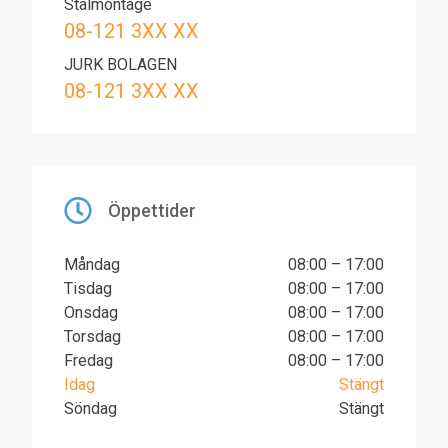
Stålmontage
08-121 3XX XX
JURK BOLAGEN
08-121 3XX XX
Öppettider
Måndag
08:00 – 17:00
Tisdag
08:00 – 17:00
Onsdag
08:00 – 17:00
Torsdag
08:00 – 17:00
Fredag
08:00 – 17:00
Idag
Stängt
Söndag
Stängt