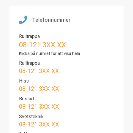
Telefonnummer
Rulltrappa
08-121 3XX XX
Klicka på numret för att visa hela
Rulltrappa
08-121 3XX XX
Hiss
08-121 3XX XX
Bostad
08-121 3XX XX
Svetsteknik
08-121 3XX XX