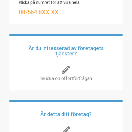
Klicka på numret för att visa hela
08-564 8XX XX
Är du intresserad av företagets
tjänster?
Skicka en offertförfrågan
Är detta ditt företag?