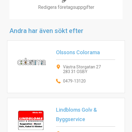
Redigera företagsuppgifter
Andra har även sökt efter
Olssons Colorama
Västra Storgatan 27
283 31 OSBY
0479-13120
Lindbloms Golv &
Byggservice