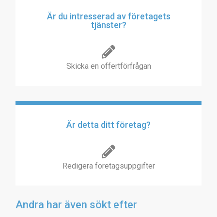
Är du intresserad av företagets
tjänster?
Skicka en offertförfrågan
Är detta ditt företag?
Redigera företagsuppgifter
Andra har även sökt efter