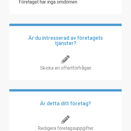
Företaget har inga omdömen.
Är du intresserad av företagets
tjänster?
Skicka en offertförfrågan
Är detta ditt företag?
Redigera företagsuppgifter