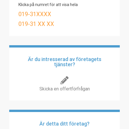
Klicka på numret för att visa hela
019-31XXXX
019-31 XX XX
Är du intresserad av företagets
tjänster?
Skicka en offertförfrågan
Är detta ditt företag?