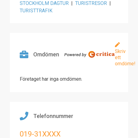
STOCKHOLM DAGTUR
|
TURISTRESOR
|
TURISTTRAFIK
Skriv
Omdömen
ett
omdöme!
Företaget har inga omdömen.
Telefonnummer
019-31XXXX