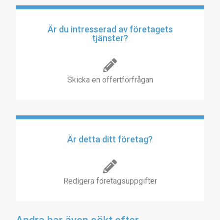
Är du intresserad av företagets
tjänster?
Skicka en offertförfrågan
Är detta ditt företag?
Redigera företagsuppgifter