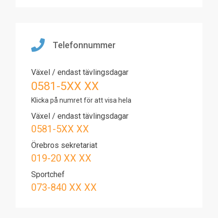
Telefonnummer
Växel / endast tävlingsdagar
0581-5XX XX
Klicka på numret för att visa hela
Växel / endast tävlingsdagar
0581-5XX XX
Örebros sekretariat
019-20 XX XX
Sportchef
073-840 XX XX