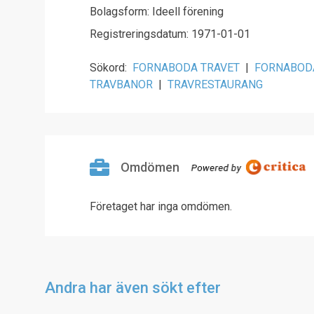
Bolagsform: Ideell förening
Registreringsdatum: 1971-01-01
Sökord:
FORNABODA TRAVET
|
FORNABOD
TRAVBANOR
|
TRAVRESTAURANG
Omdömen
Företaget har inga omdömen.
Andra har även sökt efter