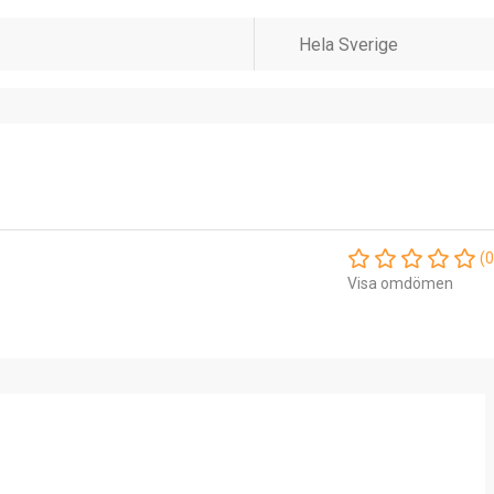
(0
Visa omdömen