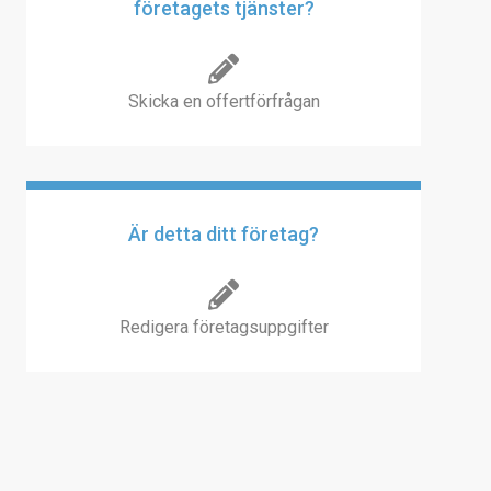
företagets tjänster?
Skicka en offertförfrågan
Är detta ditt företag?
Redigera företagsuppgifter