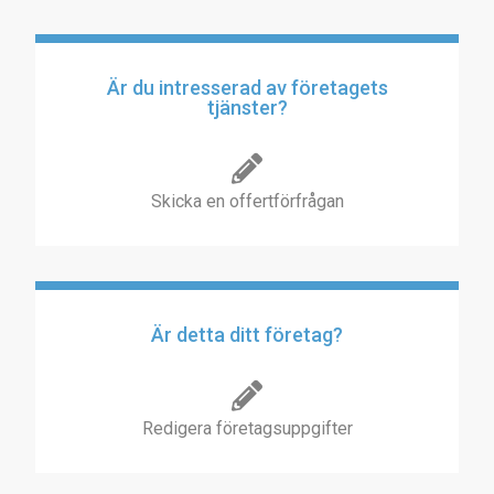
Är du intresserad av företagets
tjänster?
Skicka en offertförfrågan
Är detta ditt företag?
Redigera företagsuppgifter