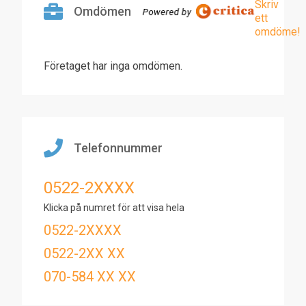
Skriv
Omdömen
ett
omdöme!
Företaget har inga omdömen.
Telefonnummer
0522-2XXXX
Klicka på numret för att visa hela
0522-2XXXX
0522-2XX XX
070-584 XX XX