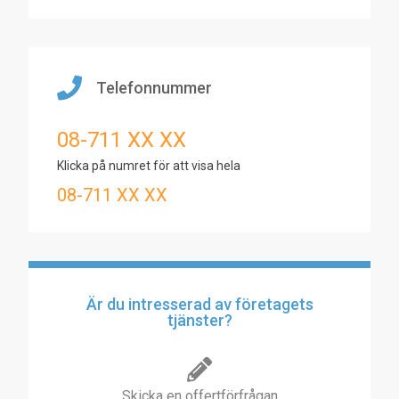
Telefonnummer
08-711 XX XX
Klicka på numret för att visa hela
08-711 XX XX
Är du intresserad av företagets
tjänster?
Skicka en offertförfrågan