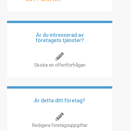
Är du intresserad av
företagets tjänster?
Skicka en offertförfrågan
Är detta ditt företag?
Redigera företagsuppgifter