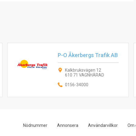
P-O Åkerbergs Trafik AB
Kalkbruksvägen 12
610 71 VAGNHÄRAD
0156-34000
Nödnummer
Annonsera
Användarvillkor
Om 