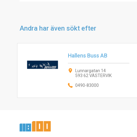
Andra har även sökt efter
Hallens Buss AB
Lunnargatan 14
593 62 VÄSTERVIK
0490-83000