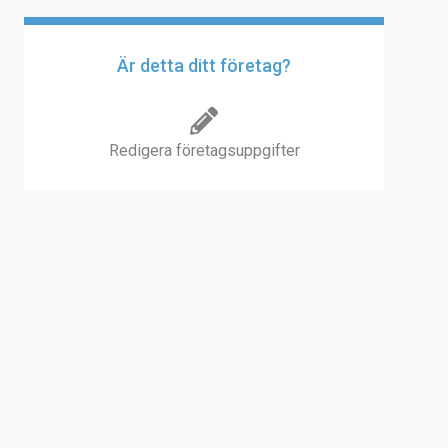
Är detta ditt företag?
Redigera företagsuppgifter