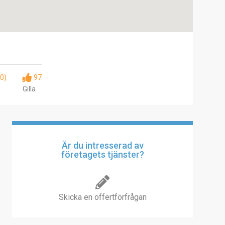
(0)
97
Gilla
Är du intresserad av
företagets tjänster?
Skicka en offertförfrågan