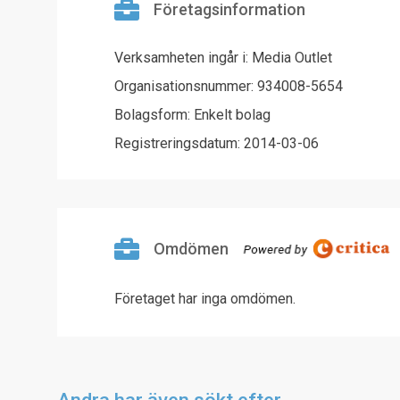
Företagsinformation
Verksamheten ingår i: Media Outlet
Organisationsnummer: 934008-5654
Bolagsform: Enkelt bolag
Registreringsdatum: 2014-03-06
Omdömen
Företaget har inga omdömen.