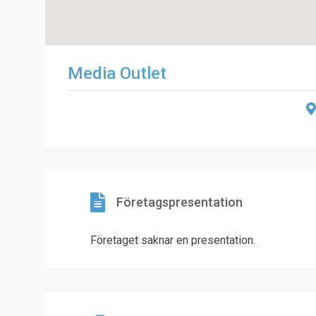
Media Outlet
Företagspresentation
Företaget saknar en presentation.