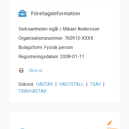
Företagsinformation
Verksamheten ingår i: Mikael Andersson
Organisationsnummer: 760913-XXXX
Bolagsform: Fysisk person
Registreringsdatum: 2008-01-11
Skriv ut
Sökord:
HÄSTAR
|
HÄSTSTALL
|
TRAV
|
TRAVHÄSTAR