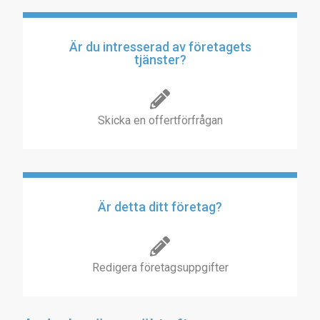
Är du intresserad av företagets
tjänster?
Skicka en offertförfrågan
Är detta ditt företag?
Redigera företagsuppgifter