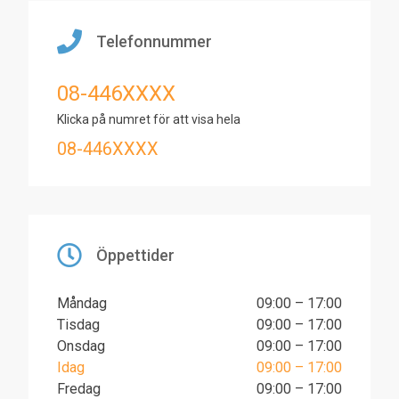
Telefonnummer
08-446XXXX
Klicka på numret för att visa hela
08-446XXXX
Öppettider
Måndag
09:00 – 17:00
Tisdag
09:00 – 17:00
Onsdag
09:00 – 17:00
Idag
09:00 – 17:00
Fredag
09:00 – 17:00