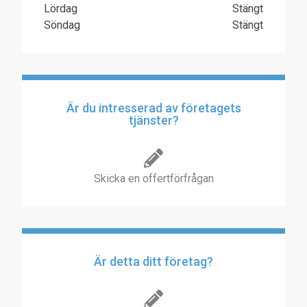
Lördag
Stängt
Söndag
Stängt
Är du intresserad av företagets
tjänster?
Skicka en offertförfrågan
Är detta ditt företag?