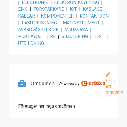
|
ELEKTRONIK
|
ELEKTRONIKKYLNING
|
EMC
|
FÖRSTÄRKARE
|
IOT
|
KABLAGE
|
KABLAR
|
KOMPONENTER
|
KONTAKTDON
|
LABUTRUSTNING
|
MÄTINSTRUMENT
|
MIKROVÅGSTEKNIK
|
MJUKVARA
|
PCB LAYOUT
|
RF
|
SIMULERING
|
TEST
|
UTBILDNING
Skriv
Omdömen
ett
omdöme!
Företaget har inga omdömen.