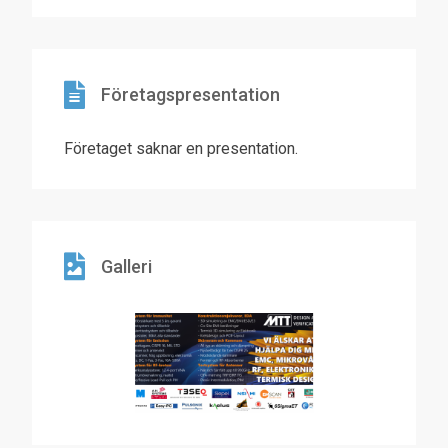
Företagspresentation
Företaget saknar en presentation.
Galleri