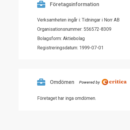
Företagsinformation
Verksamheten ingår i: Tidningar i Norr AB
Organisationsnummer: 556572-8309
Bolagsform: Aktiebolag
Registreringsdatum: 1999-07-01
Omdömen
Företaget har inga omdömen.