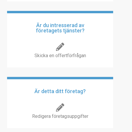
Är du intresserad av
företagets tjänster?
Skicka en offertförfrågan
Är detta ditt företag?
Redigera företagsuppgifter