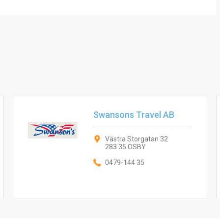
Swansons Travel AB
Västra Storgatan 32
283 35 OSBY
0479-144 35