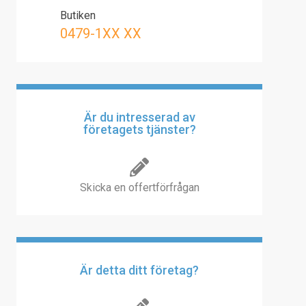
Butiken
0479-1XX XX
Är du intresserad av
företagets tjänster?
Skicka en offertförfrågan
Är detta ditt företag?