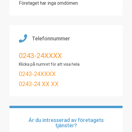
Företaget har inga omdömen.
Telefonnummer
0243-24XXXX
Klicka på numret för att visa hela
0243-24XXXX
0243-24 XX XX
Är du intresserad av företagets
tjänster?