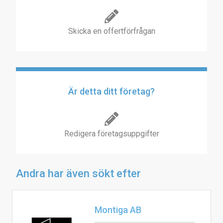
Skicka en offertförfrågan
Är detta ditt företag?
Redigera företagsuppgifter
Andra har även sökt efter
Montiga AB