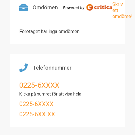
Skriv
Omdömen
ett
omdöme!
Företaget har inga omdömen.
Telefonnummer
0225-6XXXX
Klicka på numret för att visa hela
0225-6XXXX
0225-6XX XX