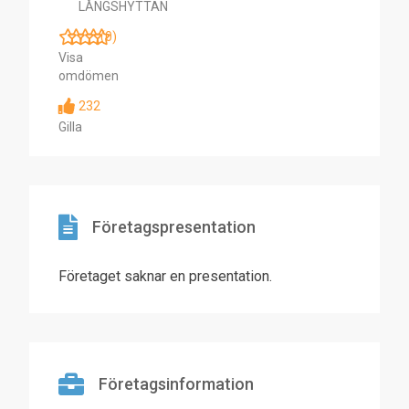
LÅNGSHYTTAN
(0)
Visa
omdömen
232
Gilla
Företagspresentation
Företaget saknar en presentation.
Företagsinformation