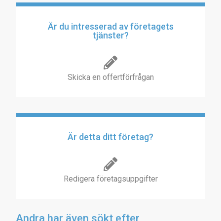
Är du intresserad av företagets
tjänster?
Skicka en offertförfrågan
Är detta ditt företag?
Redigera företagsuppgifter
Andra har även sökt efter