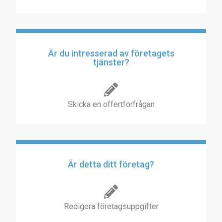
Är du intresserad av företagets
tjänster?
Skicka en offertförfrågan
Är detta ditt företag?
Redigera företagsuppgifter