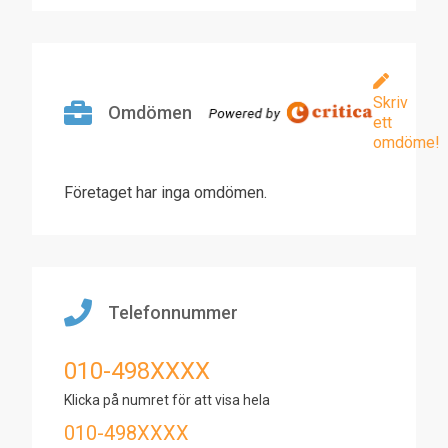
Skriv
Omdömen
ett
omdöme!
Företaget har inga omdömen.
Telefonnummer
010-498XXXX
Klicka på numret för att visa hela
010-498XXXX