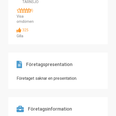
TÄRNSJÖ
(0)
Visa
omdömen
325
Gilla
Företagspresentation
Företaget saknar en presentation.
Företagsinformation