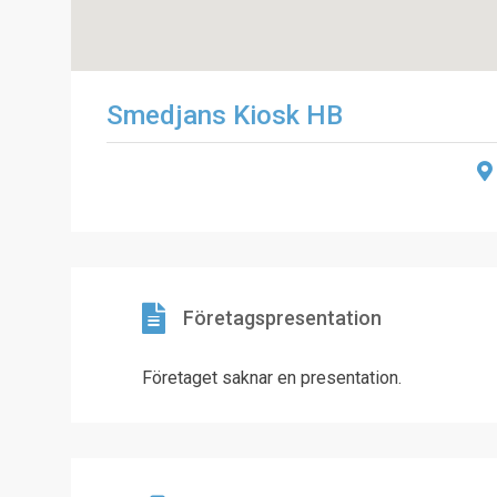
Smedjans Kiosk HB
Företagspresentation
Företaget saknar en presentation.