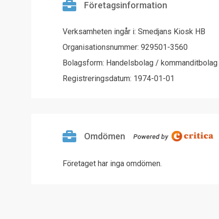
Företagsinformation
Verksamheten ingår i: Smedjans Kiosk HB
Organisationsnummer: 929501-3560
Bolagsform: Handelsbolag / kommanditbolag
Registreringsdatum: 1974-01-01
Omdömen
Företaget har inga omdömen.