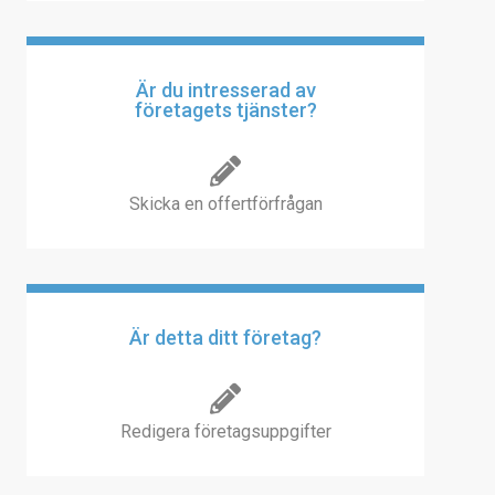
Är du intresserad av
företagets tjänster?
Skicka en offertförfrågan
Är detta ditt företag?
Redigera företagsuppgifter