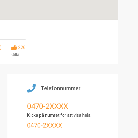
)
226
Gilla
Telefonnummer
0470-2XXXX
Klicka på numret för att visa hela
0470-2XXXX