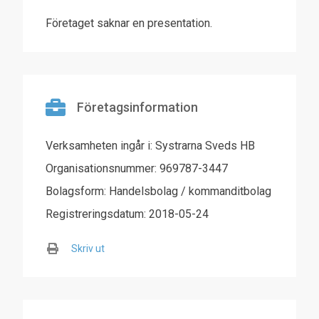
Företaget saknar en presentation.
Företagsinformation
Verksamheten ingår i: Systrarna Sveds HB
Organisationsnummer: 969787-3447
Bolagsform: Handelsbolag / kommanditbolag
Registreringsdatum: 2018-05-24
Skriv ut