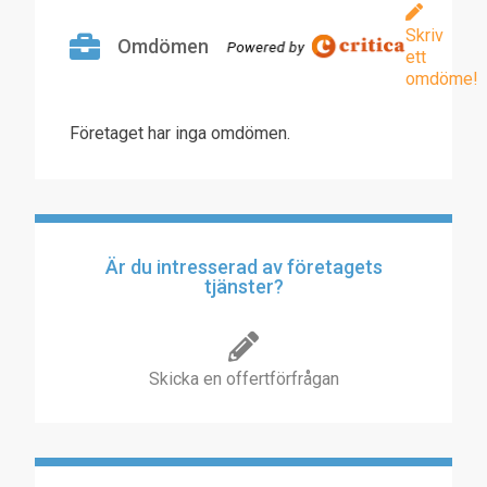
Skriv
Omdömen
ett
omdöme!
Företaget har inga omdömen.
Är du intresserad av företagets
tjänster?
Skicka en offertförfrågan