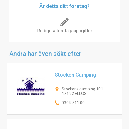
Är detta ditt företag?
Redigera företagsuppgifter
Andra har även sökt efter
Stocken Camping
Stockens camping 101
474 92 ELLÖS
0304-511 00