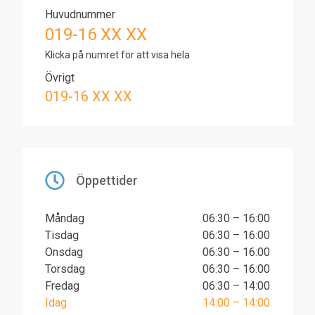
Huvudnummer
019-16 XX XX
Klicka på numret för att visa hela
Övrigt
019-16 XX XX
Öppettider
Måndag
06:30 – 16:00
Tisdag
06:30 – 16:00
Onsdag
06:30 – 16:00
Torsdag
06:30 – 16:00
Fredag
06:30 – 14:00
Idag
14:00 – 14:00