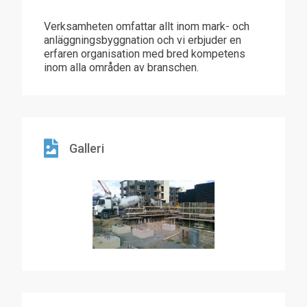
Verksamheten omfattar allt inom mark- och
anläggningsbyggnation och vi erbjuder en
erfaren organisation med bred kompetens
inom alla områden av branschen.
Galleri