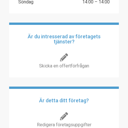
Söndag
14:00 – 14:00
Är du intresserad av företagets
tjänster?
Skicka en offertförfrågan
Är detta ditt företag?
Redigera företagsuppgifter