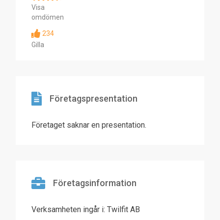
Visa
omdömen
234
Gilla
Företagspresentation
Företaget saknar en presentation.
Företagsinformation
Verksamheten ingår i: Twilfit AB