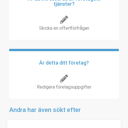
tjänster?
Skicka en offertförfrågan
Är detta ditt företag?
Redigera företagsuppgifter
Andra har även sökt efter