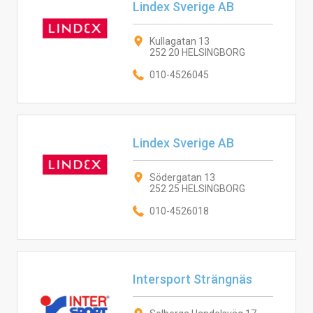
Lindex Sverige AB
Kullagatan 13
252 20 HELSINGBORG
010-4526045
Lindex Sverige AB
Södergatan 13
252 25 HELSINGBORG
010-4526018
Intersport Strängnäs