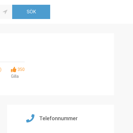
)
350
Gilla
Telefonnummer