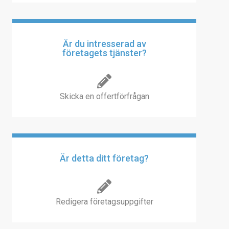
Är du intresserad av
företagets tjänster?
Skicka en offertförfrågan
Är detta ditt företag?
Redigera företagsuppgifter