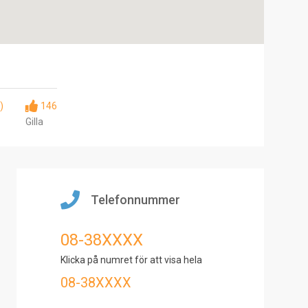
)
146
Gilla
Telefonnummer
08-38XXXX
Klicka på numret för att visa hela
08-38XXXX