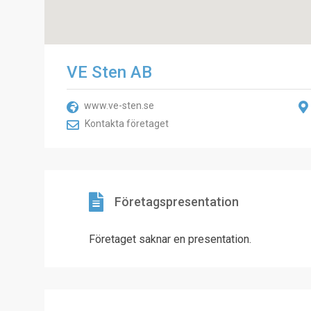
VE Sten AB
www.ve-sten.se
Kontakta företaget
Företagspresentation
Företaget saknar en presentation.