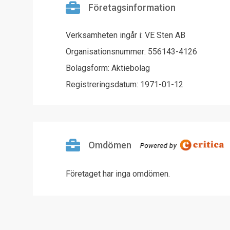
Företagsinformation
Verksamheten ingår i: VE Sten AB
Organisationsnummer: 556143-4126
Bolagsform: Aktiebolag
Registreringsdatum: 1971-01-12
Omdömen
Företaget har inga omdömen.