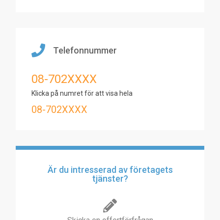
Telefonnummer
08-702XXXX
Klicka på numret för att visa hela
08-702XXXX
Är du intresserad av företagets
tjänster?