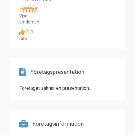
(0)
Visa
omdömen
209
Gilla
Företagspresentation
Företaget saknar en presentation.
Företagsinformation