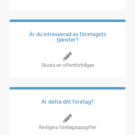
Är du intresserad av företagets
tjänster?
Skicka en offertförfrågan
Är detta ditt företag?
Redigera företagsuppgifter