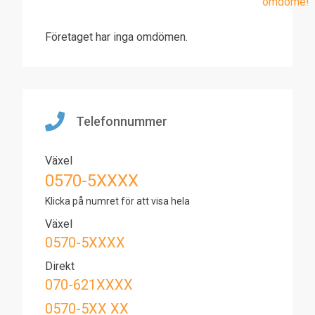
omdöme!
Företaget har inga omdömen.
Telefonnummer
Växel
0570-5XXXX
Klicka på numret för att visa hela
Växel
0570-5XXXX
Direkt
070-621XXXX
0570-5XX XX